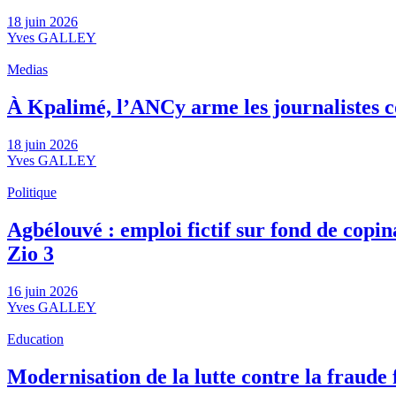
18 juin 2026
Yves GALLEY
Medias
À Kpalimé, l’ANCy arme les journalistes 
18 juin 2026
Yves GALLEY
Politique
Agbélouvé : emploi fictif sur fond de cop
Zio 3
16 juin 2026
Yves GALLEY
Education
Modernisation de la lutte contre la fraude f