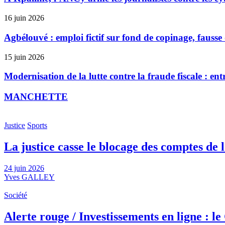
16 juin 2026
Agbélouvé : emploi fictif sur fond de copinage, faus
15 juin 2026
Modernisation de la lutte contre la fraude fiscale : ent
MANCHETTE
Justice
Sports
La justice casse le blocage des comptes de 
24 juin 2026
Yves GALLEY
Société
Alerte rouge / Investissements en ligne : 