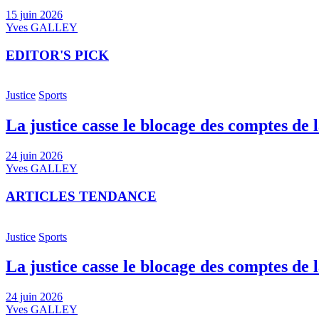
15 juin 2026
Yves GALLEY
EDITOR'S PICK
Justice
Sports
La justice casse le blocage des comptes de 
24 juin 2026
Yves GALLEY
ARTICLES TENDANCE
Justice
Sports
La justice casse le blocage des comptes de 
24 juin 2026
Yves GALLEY