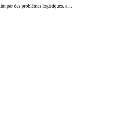
aint par des problèmes logistiques, a…