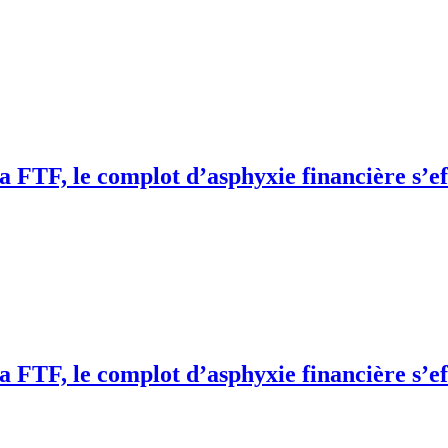
la FTF, le complot d’asphyxie financière s’e
la FTF, le complot d’asphyxie financière s’e