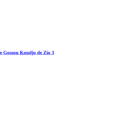
ire Gossou Koudjo de Zio 3