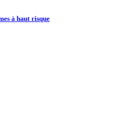
mes à haut risque