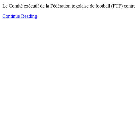
Le Comité exécutif de la Fédération togolaise de football (FTF) contr
Continue Reading